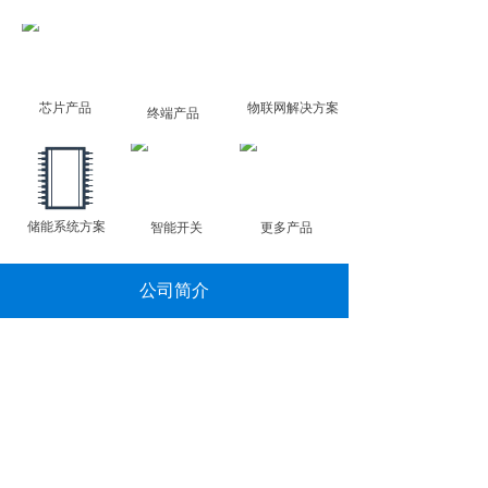
芯片产品
物联网解决方案
终端产品
储能系统方案
智能开关
更多产品
公司简介
南京米特科技股份有限公司是一家专业从事芯
片、通讯设备、物联网设备，集研发、集成、
销售、技术服务于一体的高技术型企业，致力
于物联网领域的技术研究、产品开发和技术服
务，打造基于中国物联网通用底层技术服务平
台，推动物联产业通用技术、标准、协议的制