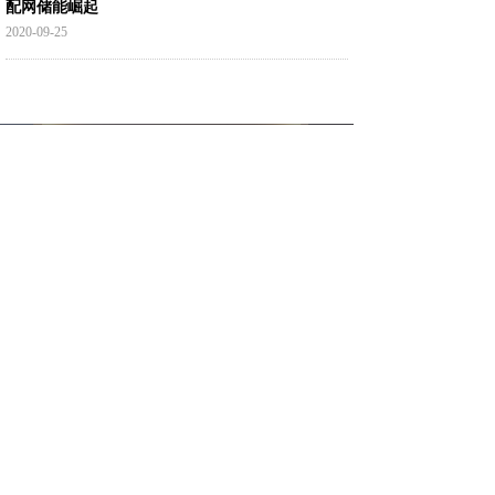
配网储能崛起
2020-09-25
米特科技 · 服务支持
常见问题
售后服务
地址：
南京市雨花台区兴梅中路寺门口38号102室
电话：+025-86417332