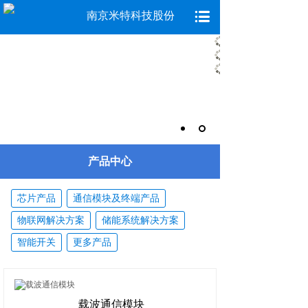
南京米特科技股份
产品中心
芯片产品
通信模块及终端产品
物联网解决方案
储能系统解决方案
智能开关
更多产品
载波通信模块