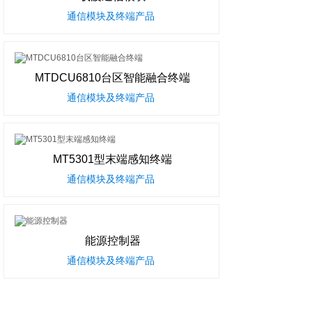
通信模块及终端产品
MTDCU6810台区智能融合终端
通信模块及终端产品
MT5301型末端感知终端
通信模块及终端产品
能源控制器
通信模块及终端产品