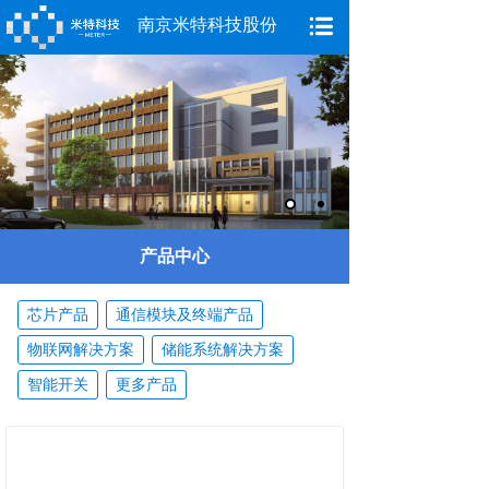
南京米特科技股份
产品中心
芯片产品
通信模块及终端产品
物联网解决方案
储能系统解决方案
智能开关
更多产品