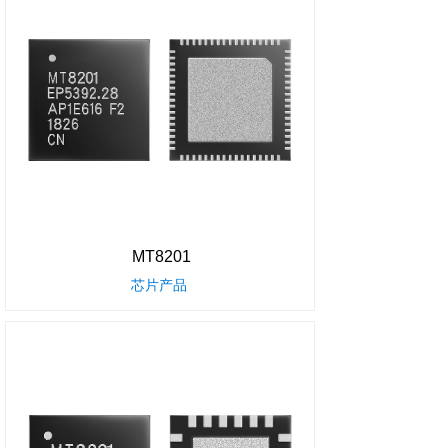
MT8201
芯片产品