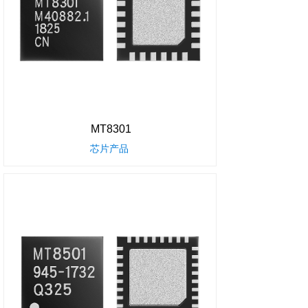
MT8301
芯片产品