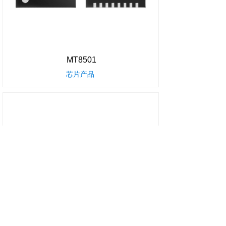
MT8501
芯片产品