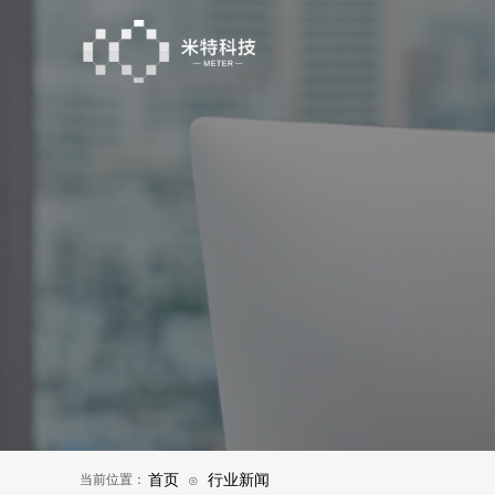
当前位置：
首页
行业新闻
⊙