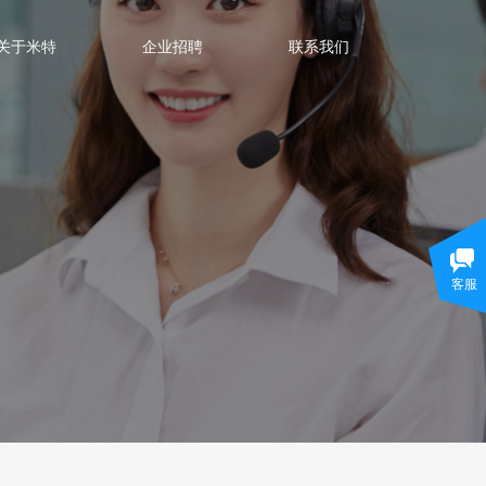
关于米特
企业招聘
联系我们
客服
行业新闻
常见问题