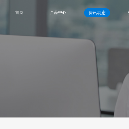
首页
产品中心
资讯动态
公司动态