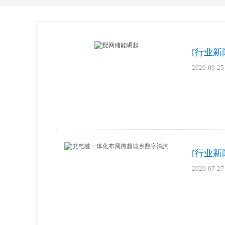
[行业新
2020-09-25
[行业新
2020-07-27